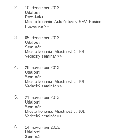
2.
10. december 2013.
Udalosti
Pozvánka
Miesto konania: Aula ústavov SAV, Košice
Pozvánka
>>
3.
05. december 2013.
Udalosti
Seminár
Miesto konania: Miestnosť č. 101
Vedecký seminár
>>
4.
28. november 2013.
Udalosti
Seminár
Miesto konania: Miestnosť č. 101
Vedecký seminár
>>
5.
21. november 2013.
Udalosti
Seminár
Miesto konania: Miestnosť č. 101
Vedecký seminár
>>
6.
14. november 2013.
Udalosti
Seminár