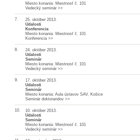
Miesto konania: Miestnosť č. 101
Vedecký seminár
>>
7.
25. október 2013.
Udalosti
Konferencia
Miesto konania: Miestnosť č. 101
Konferencia
>>
8.
24. október 2013.
Udalosti
Seminár
Miesto konania: Miestnosť č. 101
Vedecký seminár
>>
9.
17. október 2013.
Udalosti
Seminár
Miesto konania: Aula ústavov SAV, Košice
Seminár doktorandov
>>
10.
10. október 2013.
Udalosti
Seminár
Miesto konania: Miestnosť č. 101
Vedecký seminár
>>